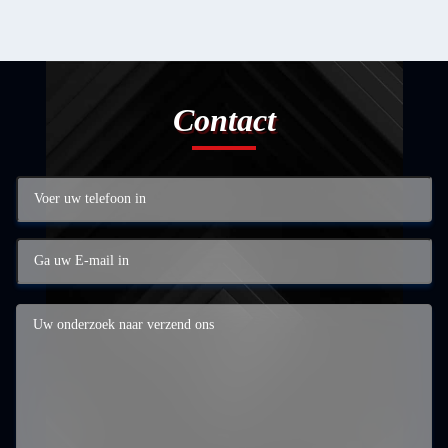
Contact