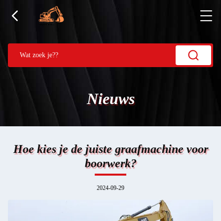
Nieuws
Hoe kies je de juiste graafmachine voor
boorwerk?
2024-09-29