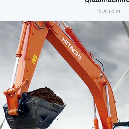
2025-03-21