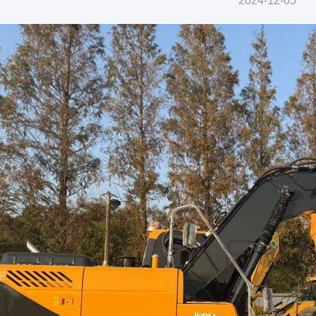
2024-12-05