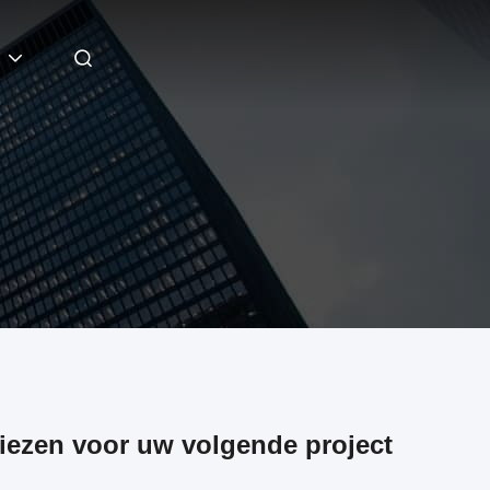
ezen voor uw volgende project