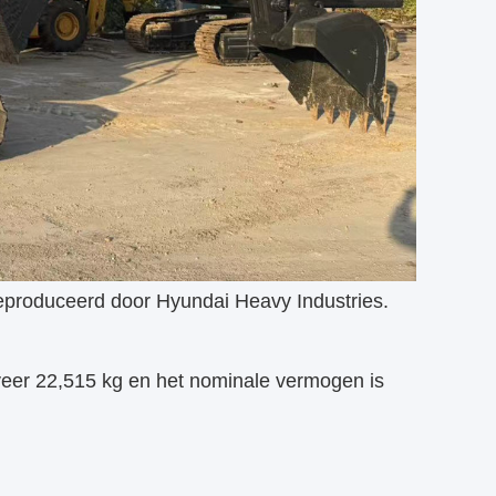
eproduceerd door Hyundai Heavy Industries.
veer 22,515 kg en het nominale vermogen is