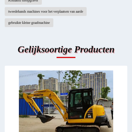
Komatsu sloopgraver
tweedehands machines voor het verplaatsen van aarde
gebruikte kleine graafmachine
Gelijksoortige Producten