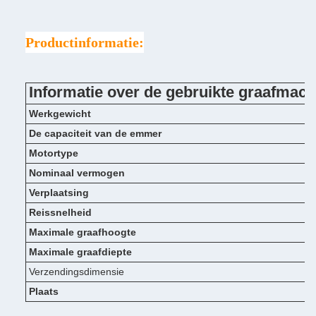
Productinformatie:
Informatie over de gebruikte graafma
Werkgewicht
De capaciteit van de emmer
Motortype
Nominaal vermogen
Verplaatsing
Reissnelheid
Maximale graafhoogte
Maximale graafdiepte
Verzendingsdimensie
Plaats