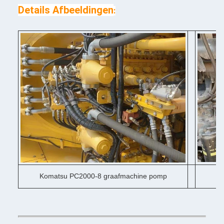
Details Afbeeldingen
:
Komatsu PC2000-8 graafmachine pomp