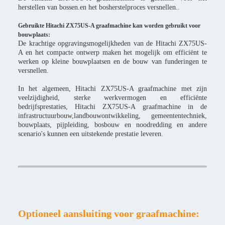
herstellen van bossen.en het bosherstelproces versnellen..
Gebruikte Hitachi ZX75US-A graafmachine kan worden gebruikt voor
bouwplaats:
De krachtige opgravingsmogelijkheden van de Hitachi ZX75US-
A en het compacte ontwerp maken het mogelijk om efficiënt te
werken op kleine bouwplaatsen en de bouw van funderingen te
versnellen.
In het algemeen, Hitachi ZX75US-A graafmachine met zijn
veelzijdigheid, sterke werkvermogen en efficiënte
bedrijfsprestaties, Hitachi ZX75US-A graafmachine in de
infrastructuurbouw,landbouwontwikkeling, gemeententechniek,
bouwplaats, pijpleiding, bosbouw en noodredding en andere
scenario's kunnen een uitstekende prestatie leveren.
Optioneel aansluiting voor graafmachine: