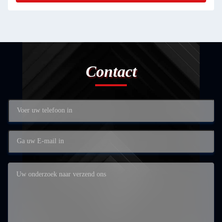
Contact