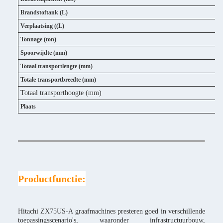
Brandstoftank (L)
Verplaatsing ((L)
Tonnage (ton)
Spoorwijdte (mm)
Totaal transportlengte (mm)
Totale transportbreedte (mm)
Totaal transporthoogte (mm)
Plaats
Productfunctie:
Hitachi ZX75US-A graafmachines presteren goed in verschillende
toepassingsscenario's, waaronder infrastructuurbouw,