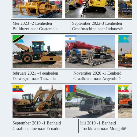
Mei 2023 -2 Eenheden
September 2022-3 Eenheden
Bulldozer naar Guatemala
Graafmachine naar Indonesië
februari 2021 -4 eenheden
November 2020 -1 Eenheid
De wegrol naar Tanzania
Graafkraan naar Argentinië
September 2019 -1 Eenheid
Juli 2019 -1 Eenheid
Graafmachine naar Ecuador
Truckkraan naar Mongolië