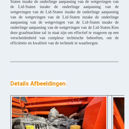
Staten inzake de onderlinge aanpassing van de wetgevingen van
de Lid-Staten inzake de onderlinge aanpassing van de
wetgevingen van de Lid-Staten inzake de onderlinge aanpassing
van de wetgevingen van de Lid-Staten inzake de onderlinge
aanpassing van de wetgevingen van de Lid-Staten inzake de
onderlinge aanpassing van de wetgevingen van de Lid-Staten.Kies
deze graafmachine zal in staat zijn om effectief te reageren op een
verscheidenheid van complexe technische behoeften, om de
efficiëntie en kwaliteit van de techniek te waarborgen.
Details Afbeeldingen
: