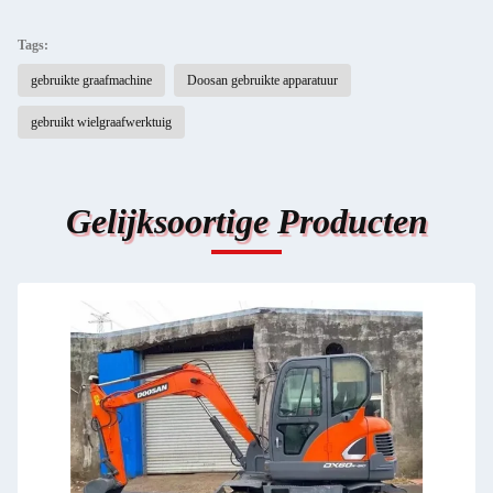
Tags:
gebruikte graafmachine
Doosan gebruikte apparatuur
gebruikt wielgraafwerktuig
Gelijksoortige Producten