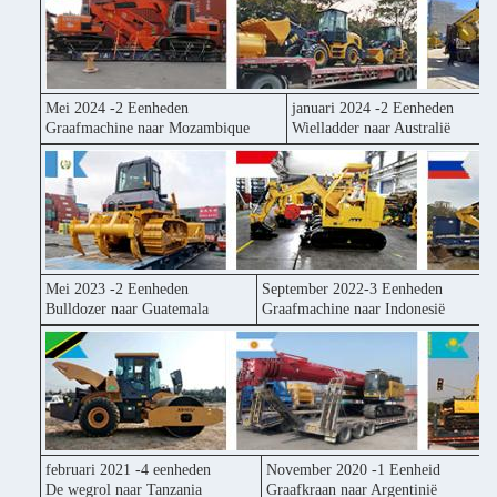
Mei 2024 -2 Eenheden
januari 2024 -2 Eenheden
Graafmachine naar Mozambique
Wielladder naar Australië
Mei 2023 -2 Eenheden
September 2022-3 Eenheden
Bulldozer naar Guatemala
Graafmachine naar Indonesië
februari 2021 -4 eenheden
November 2020 -1 Eenheid
De wegrol naar Tanzania
Graafkraan naar Argentinië