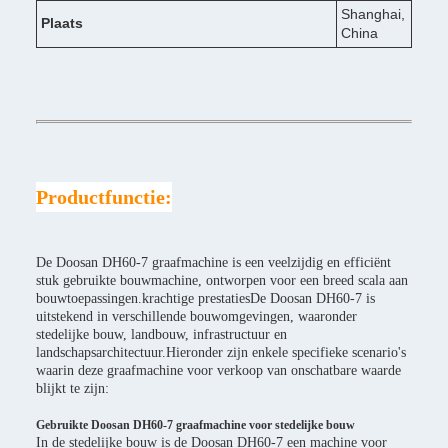
Shanghai,
Plaats
China
Productfunctie:
De Doosan DH60-7 graafmachine is een veelzijdig en efficiënt
stuk gebruikte bouwmachine, ontworpen voor een breed scala aan
bouwtoepassingen.krachtige prestatiesDe Doosan DH60-7 is
uitstekend in verschillende bouwomgevingen, waaronder
stedelijke bouw, landbouw, infrastructuur en
landschapsarchitectuur.Hieronder zijn enkele specifieke scenario's
waarin deze graafmachine voor verkoop van onschatbare waarde
blijkt te zijn:
Gebruikte Doosan DH60-7 graafmachine voor stedelijke bouw
In de stedelijke bouw is de Doosan DH60-7 een machine voor