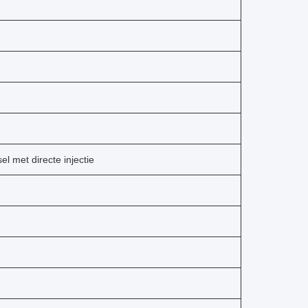
l met directe injectie