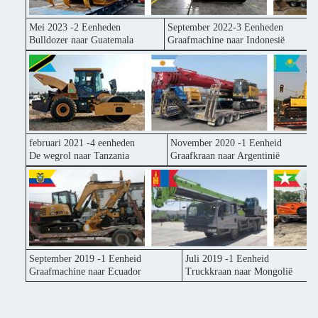
Mei 2023 -2 Eenheden
September 2022-3 Eenheden
Bulldozer naar Guatemala
Graafmachine naar Indonesië
februari 2021 -4 eenheden
November 2020 -1 Eenheid
De wegrol naar Tanzania
Graafkraan naar Argentinië
September 2019 -1 Eenheid
Juli 2019 -1 Eenheid
Graafmachine naar Ecuador
Truckkraan naar Mongolië