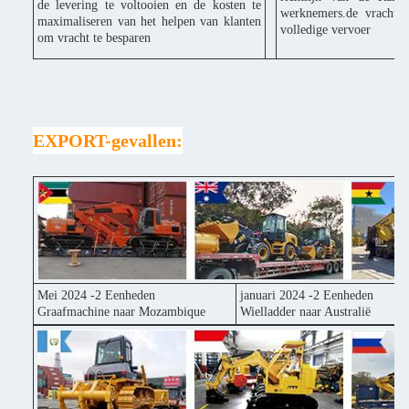
de levering te voltooien en de kosten te
werknemers.de vracht k
maximaliseren van het helpen van klanten
volledige vervoer
om vracht te besparen
EXPORT-gevallen:
Mei 2024 -2 Eenheden
januari 2024 -2 Eenheden
Graafmachine naar Mozambique
Wielladder naar Australië