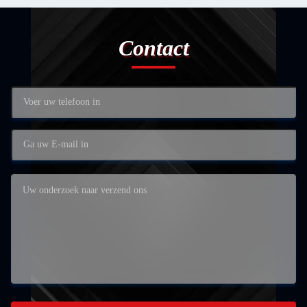
Contact