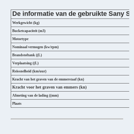
De informatie van de gebruikte Sany 
Werkgewicht (kg)
Bucketcapaciteit (m3)
Motortype
Nominaal vermogen (kw/rpm)
Brandstoftank ((L)
Verplaatsing ((L)
Reissnelheid (km/uur)
Kracht van het graven van de emmerstaaf (kn)
Kracht voor het graven van emmers
(kn)
Afmeting van de lading ((mm)
Plaats