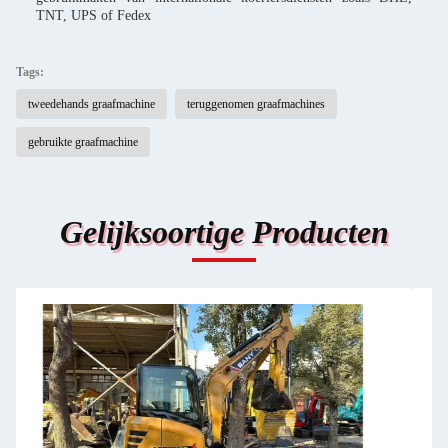
TNT, UPS of Fedex
Tags:
tweedehands graafmachine
teruggenomen graafmachines
gebruikte graafmachine
Gelijksoortige Producten