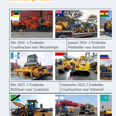
Mei 2024 -2 Eenheden
januari 2024 -2 Eenheden
Graafmachine naar Mozambique
Wielladder naar Australië
Mei 2023 -2 Eenheden
September 2022-3 Eenheden
Bulldozer naar Guatemala
Graafmachine naar Indonesië