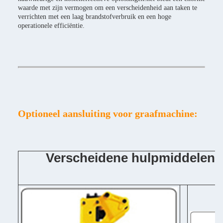
waarde met zijn vermogen om een verscheidenheid aan taken te
verrichten met een laag brandstofverbruik en een hoge
operationele efficiëntie.
Optioneel aansluiting voor graafmachine:
Verscheidene hulpmiddelen 