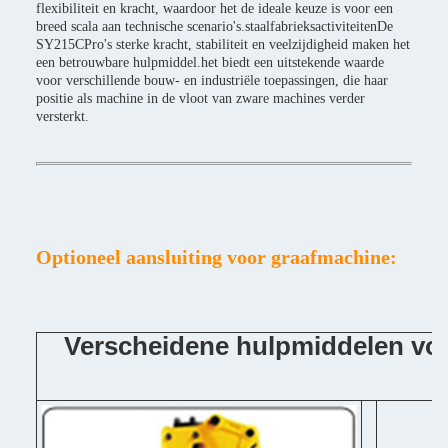
flexibiliteit en kracht, waardoor het de ideale keuze is voor een
breed scala aan technische scenario's.staalfabrieksactiviteitenDe
SY215CPro's sterke kracht, stabiliteit en veelzijdigheid maken het
een betrouwbare hulpmiddel.het biedt een uitstekende waarde
voor verschillende bouw- en industriële toepassingen, die haar
positie als machine in de vloot van zware machines verder
versterkt.
Optioneel aansluiting voor graafmachine:
Verscheidene hulpmiddelen vo