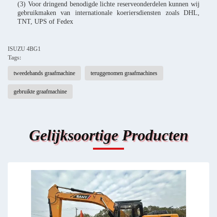
(3) Voor dringend benodigde lichte reserveonderdelen kunnen wij
gebruikmaken van internationale koeriersdiensten zoals DHL,
TNT, UPS of Fedex
ISUZU 4BG1
Tags:
tweedehands graafmachine
teruggenomen graafmachines
gebruikte graafmachine
Gelijksoortige Producten