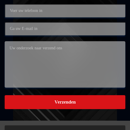
Verzenden