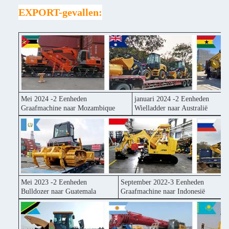
EXPORT-gevallen:
Mei 2024 -2 Eenheden
januari 2024 -2 Eenheden
Graafmachine naar Mozambique
Wielladder naar Australië
Mei 2023 -2 Eenheden
September 2022-3 Eenheden
Bulldozer naar Guatemala
Graafmachine naar Indonesië