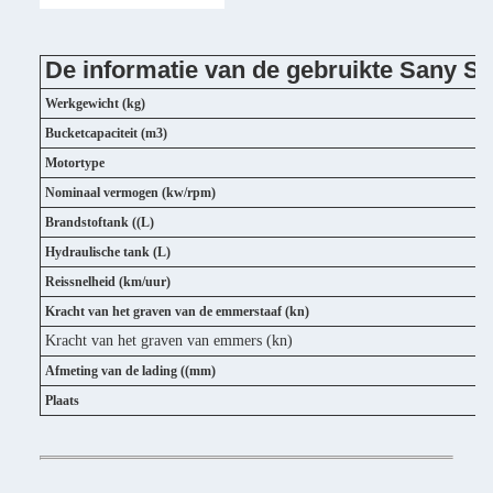
De informatie van de gebruikte Sany 
Werkgewicht (kg)
Bucketcapaciteit (m3)
Motortype
Nominaal vermogen (kw/rpm)
Brandstoftank ((L)
Hydraulische tank (L)
Reissnelheid (km/uur)
Kracht van het graven van de emmerstaaf (kn)
Kracht van het graven van emmers (kn)
Afmeting van de lading ((mm)
Plaats