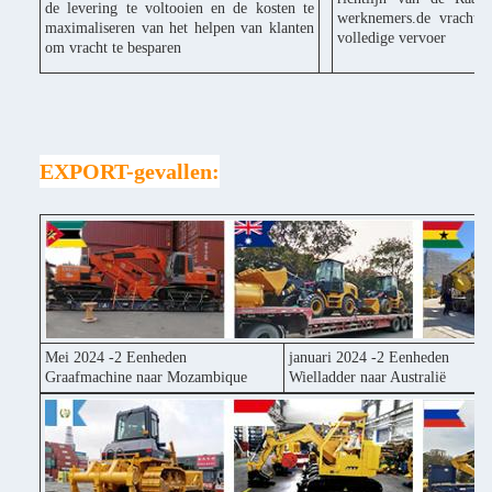
de levering te voltooien en de kosten te
werknemers.de vracht k
maximaliseren van het helpen van klanten
volledige vervoer
om vracht te besparen
EXPORT-gevallen:
Mei 2024 -2 Eenheden
januari 2024 -2 Eenheden
Graafmachine naar Mozambique
Wielladder naar Australië