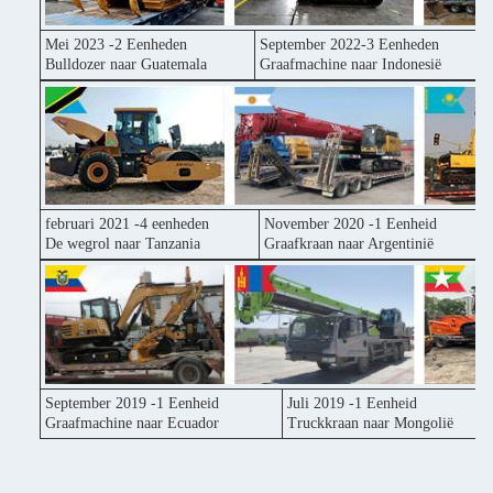
Mei 2023 -2 Eenheden
September 2022-3 Eenheden
Bulldozer naar Guatemala
Graafmachine naar Indonesië
februari 2021 -4 eenheden
November 2020 -1 Eenheid
De wegrol naar Tanzania
Graafkraan naar Argentinië
September 2019 -1 Eenheid
Juli 2019 -1 Eenheid
Graafmachine naar Ecuador
Truckkraan naar Mongolië