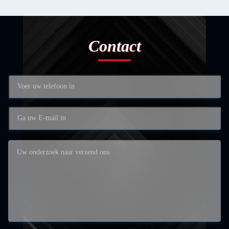
Contact