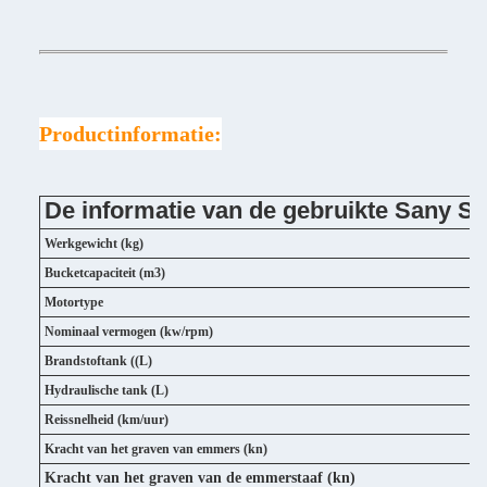
Productinformatie:
De informatie van de gebruikte Sany 
Werkgewicht (kg)
Bucketcapaciteit (m3)
Motortype
Nominaal vermogen (kw/rpm)
Brandstoftank ((L)
Hydraulische tank (L)
Reissnelheid (km/uur)
Kracht van het graven van emmers (kn)
Kracht van het graven van de emmerstaaf (kn)