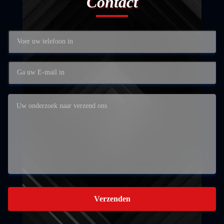
Contact
Verzenden