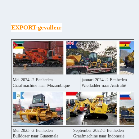
EXPORT-gevallen:
Mei 2024 -2 Eenheden
januari 2024 -2 Eenheden
Graafmachine naar Mozambique
Wielladder naar Australië
Mei 2023 -2 Eenheden
September 2022-3 Eenheden
Bulldozer naar Guatemala
Graafmachine naar Indonesië