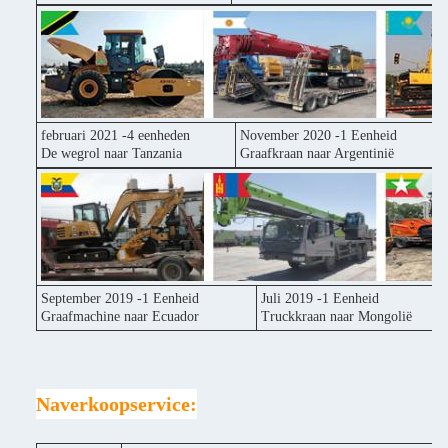
februari 2021 -4 eenheden
November 2020 -1 Eenheid
De wegrol naar Tanzania
Graafkraan naar Argentinië
September 2019 -1 Eenheid
Juli 2019 -1 Eenheid
Graafmachine naar Ecuador
Truckkraan naar Mongolië
Naverkoopservice: