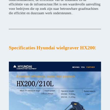
efficiëntie van de infrastructuur.Het is een waardevolle aanvulling
voor bedrijven die op zoek zijn naar betrouwbare graafmachines
die efficiënt en duurzaam werk ondersteunen..
:
Specificaties Hyundai wielgraver HX200