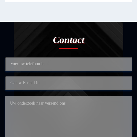
Contact