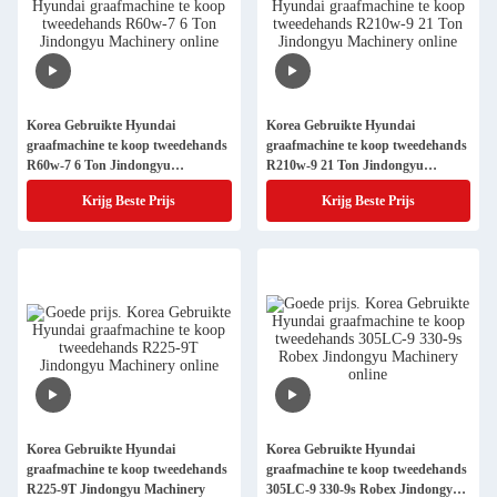
Korea Gebruikte Hyundai
Korea Gebruikte Hyundai
graafmachine te koop tweedehands
graafmachine te koop tweedehands
R60w-7 6 Ton Jindongyu
R210w-9 21 Ton Jindongyu
Machinery
Machinery
Krijg Beste Prijs
Krijg Beste Prijs
Korea Gebruikte Hyundai
Korea Gebruikte Hyundai
graafmachine te koop tweedehands
graafmachine te koop tweedehands
R225-9T Jindongyu Machinery
305LC-9 330-9s Robex Jindongyu