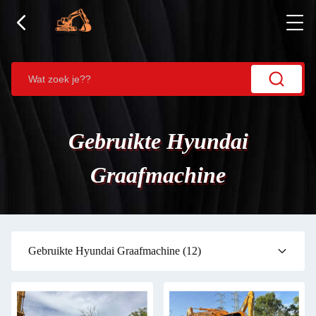
Gebruikte Hyundai
Graafmachine
Gebruikte Hyundai Graafmachine
(12)