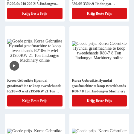
R220-9s 210 220 215 Jindongyu
330-9S 330lc-9 Jindongyu
Machinery
Machinery
Krijg Beste Prijs
Krijg Beste Prijs
Korea Gebruikte Hyundai
Korea Gebruikte Hyundai
graafmachine te koop tweedehands
graafmachine te koop tweedehands
R210w-9 wiel 21950KW 21 Ton
R80-7 8 Ton Jindongyu Machinery
Jindongyu Machinery
Krijg Beste Prijs
Krijg Beste Prijs