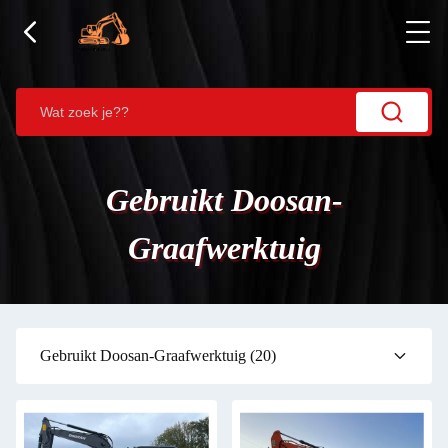
Gebruikt Doosan-
Graafwerktuig
Gebruikt Doosan-Graafwerktuig
(20)