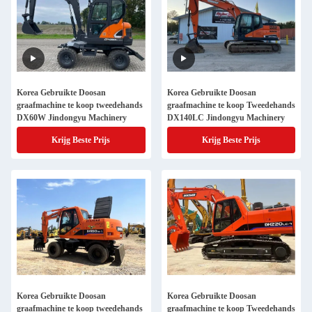
Korea Gebruikte Doosan
Korea Gebruikte Doosan
graafmachine te koop tweedehands
graafmachine te koop Tweedehands
DX60W Jindongyu Machinery
DX140LC Jindongyu Machinery
Krijg Beste Prijs
Krijg Beste Prijs
Korea Gebruikte Doosan
Korea Gebruikte Doosan
graafmachine te koop tweedehands
graafmachine te koop Tweedehands