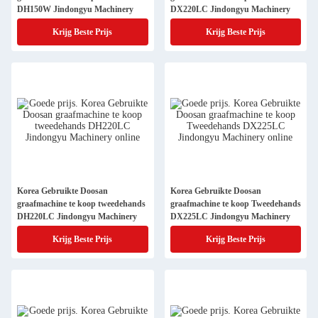
DH150W Jindongyu Machinery
DX220LC Jindongyu Machinery
Krijg Beste Prijs
Krijg Beste Prijs
Korea Gebruikte Doosan
Korea Gebruikte Doosan
graafmachine te koop tweedehands
graafmachine te koop Tweedehands
DH220LC Jindongyu Machinery
DX225LC Jindongyu Machinery
Krijg Beste Prijs
Krijg Beste Prijs