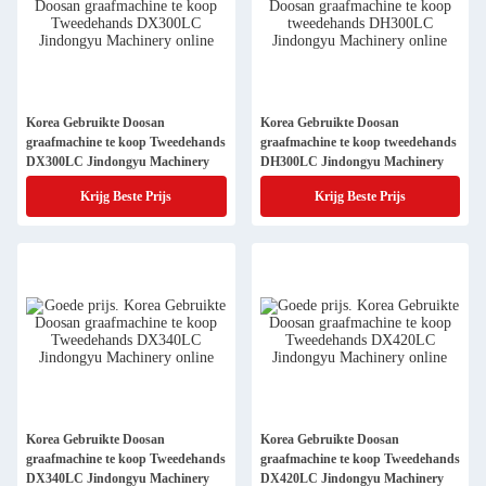
Korea Gebruikte Doosan
Korea Gebruikte Doosan
graafmachine te koop Tweedehands
graafmachine te koop tweedehands
DX300LC Jindongyu Machinery
DH300LC Jindongyu Machinery
Krijg Beste Prijs
Krijg Beste Prijs
Korea Gebruikte Doosan
Korea Gebruikte Doosan
graafmachine te koop Tweedehands
graafmachine te koop Tweedehands
DX340LC Jindongyu Machinery
DX420LC Jindongyu Machinery